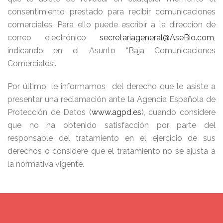
consentimiento prestado para recibir comunicaciones
comerciales. Para ello puede escribir a la dirección de
correo electrónico
secretariageneral@AseBio.com
,
indicando en el Asunto “Baja Comunicaciones
Comerciales”.
Por último, le informamos del derecho que le asiste a
presentar una reclamación ante la Agencia Española de
Protección de Datos (
www.agpd.es
), cuando considere
que no ha obtenido satisfacción por parte del
responsable del tratamiento en el ejercicio de sus
derechos o considere que el tratamiento no se ajusta a
la normativa vigente.