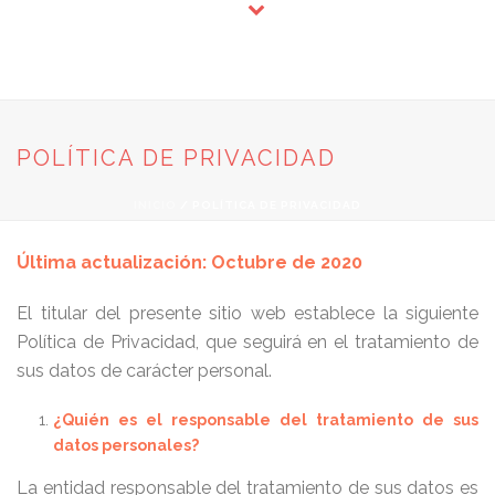
POLÍTICA DE PRIVACIDAD
INICIO
/
POLÍTICA DE PRIVACIDAD
Última actualización: Octubre de 2020
El titular del presente sitio web establece la siguiente
Política de Privacidad, que seguirá en el tratamiento de
sus datos de carácter personal.
¿Quién es el responsable del tratamiento de sus
datos personales?
La entidad responsable del tratamiento de sus datos es