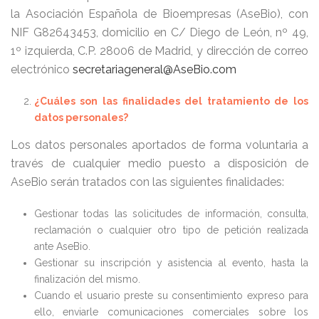
la Asociación Española de Bioempresas (AseBio), con
NIF G82643453, domicilio en C/ Diego de León, nº 49,
1º izquierda, C.P. 28006 de Madrid, y dirección de correo
electrónico
secretariageneral@AseBio.com
¿Cuáles son las finalidades del tratamiento de los
datos personales?
Los datos personales aportados de forma voluntaria a
través de cualquier medio puesto a disposición de
AseBio serán tratados con las siguientes finalidades:
Gestionar todas las solicitudes de información, consulta,
reclamación o cualquier otro tipo de petición realizada
ante AseBio.
Gestionar su inscripción y asistencia al evento, hasta la
finalización del mismo.
Cuando el usuario preste su consentimiento expreso para
ello, enviarle comunicaciones comerciales sobre los