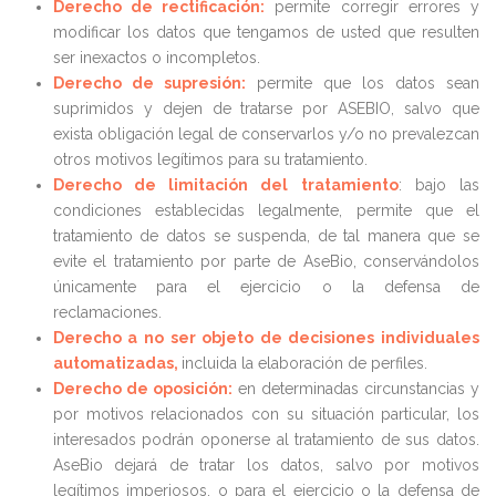
Derecho de rectificación:
permite corregir errores y
modificar los datos que tengamos de usted que resulten
ser inexactos o incompletos.
Derecho de supresión:
permite que los datos sean
suprimidos y dejen de tratarse por ASEBIO, salvo que
exista obligación legal de conservarlos y/o no prevalezcan
otros motivos legítimos para su tratamiento.
Derecho de limitación del tratamiento
: bajo las
condiciones establecidas legalmente, permite que el
tratamiento de datos se suspenda, de tal manera que se
evite el tratamiento por parte de AseBio, conservándolos
únicamente para el ejercicio o la defensa de
reclamaciones.
Derecho a no ser objeto de decisiones individuales
automatizadas,
incluida la elaboración de perfiles.
Derecho de oposición:
en determinadas circunstancias y
por motivos relacionados con su situación particular, los
interesados podrán oponerse al tratamiento de sus datos.
AseBio dejará de tratar los datos, salvo por motivos
legítimos imperiosos, o para el ejercicio o la defensa de