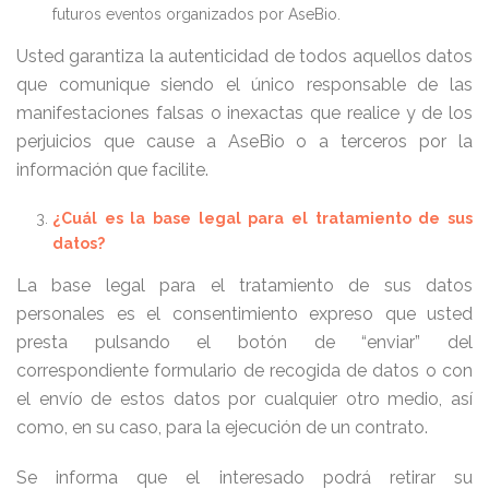
futuros eventos organizados por AseBio.
Usted garantiza la autenticidad de todos aquellos datos
que comunique siendo el único responsable de las
manifestaciones falsas o inexactas que realice y de los
perjuicios que cause a AseBio o a terceros por la
información que facilite.
¿Cuál es la base legal para el tratamiento de sus
datos?
La base legal para el tratamiento de sus datos
personales es el consentimiento expreso que usted
presta pulsando el botón de “enviar” del
correspondiente formulario de recogida de datos o con
el envío de estos datos por cualquier otro medio, así
como, en su caso, para la ejecución de un contrato.
Se informa que el interesado podrá retirar su