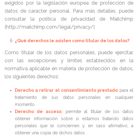
exigidos por la legislación europea de protección de
datos de carácter personal. Para más detalles, puede
consultar la política de privacidad de Mailchimp
[http://mailchimp.com/legal/privacy/]
¿Qué derechos le asisten como titular de los datos?
Como titular de los datos personales, puede ejercitar,
con las excepciones y límites establecidos en la
normativa aplicable en materia de protección de datos,
los siguientes derechos:
Derecho a retirar el consentimiento prestado
para el
tratamiento de sus datos personales en cualquier
momento.
Derecho de acceso:
permite al titular de los datos
obtener información sobre si estamos tratando datos
personales que le conciernen y, en caso afirmativo, a
obtener una copia de dichos datos.