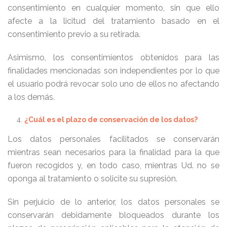
consentimiento en cualquier momento, sin que ello
afecte a la licitud del tratamiento basado en el
consentimiento previo a su retirada.
Asimismo, los consentimientos obtenidos para las
finalidades mencionadas son independientes por lo que
el usuario podrá revocar solo uno de ellos no afectando
a los demás.
¿Cuál es el plazo de conservación de los datos?
Los datos personales facilitados se conservarán
mientras sean necesarios para la finalidad para la que
fueron recogidos y, en todo caso, mientras Ud. no se
oponga al tratamiento o solicite su supresión.
Sin perjuicio de lo anterior, los datos personales se
conservarán debidamente bloqueados durante los