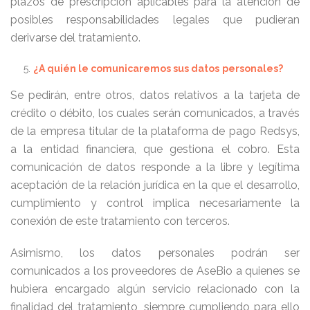
plazos de prescripción aplicables para la atención de
posibles responsabilidades legales que pudieran
derivarse del tratamiento.
¿A quién le comunicaremos sus datos
personales?
Se pedirán, entre otros, datos relativos a la tarjeta de
crédito o débito, los cuales serán comunicados, a través
de la empresa titular de la plataforma de pago Redsys,
a la entidad financiera, que gestiona el cobro. Esta
comunicación de datos responde a la libre y legítima
aceptación de la relación jurídica en la que el desarrollo,
cumplimiento y control implica necesariamente la
conexión de este tratamiento con terceros.
Asimismo, los datos personales podrán ser
comunicados a los proveedores de AseBio a quienes se
hubiera encargado algún servicio relacionado con la
finalidad del tratamiento, siempre cumpliendo para ello