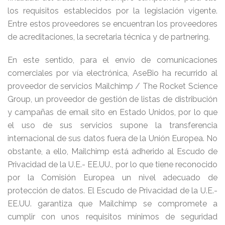
los requisitos establecidos por la legislación vigente.
Entre estos proveedores se encuentran los proveedores
de acreditaciones, la secretaria técnica y de partnering.
En este sentido, para el envío de comunicaciones
comerciales por vía electrónica, AseBio ha recurrido al
proveedor de servicios Mailchimp / The Rocket Science
Group, un proveedor de gestión de listas de distribución
y campañas de email sito en Estado Unidos, por lo que
el uso de sus servicios supone la transferencia
internacional de sus datos fuera de la Unión Europea. No
obstante, a ello, Mailchimp está adherido al Escudo de
Privacidad de la U.E.- EE.UU., por lo que tiene reconocido
por la Comisión Europea un nivel adecuado de
protección de datos. El Escudo de Privacidad de la U.E.-
EE.UU. garantiza que Mailchimp se compromete a
cumplir con unos requisitos mínimos de seguridad